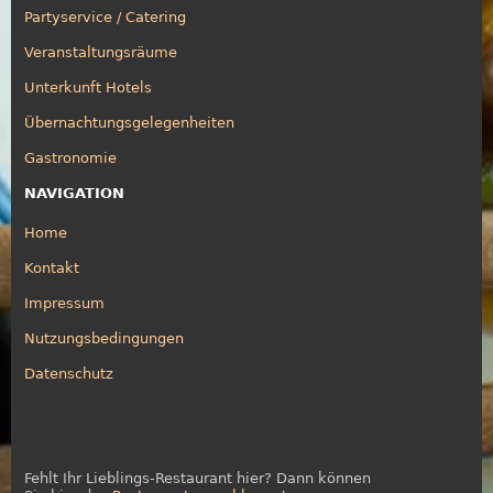
Partyservice / Catering
Veranstaltungsräume
Unterkunft Hotels
Übernachtungsgelegenheiten
Gastronomie
NAVIGATION
Home
Kontakt
Impressum
Nutzungsbedingungen
Datenschutz
Fehlt Ihr Lieblings-Restaurant hier? Dann können