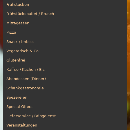
Frühstücken
Frühstücksbuffet / Brunch
Mittagessen
Pizza
Snack / Imbiss
Vegetarisch & Co
Glutenfrei
Kaffee / Kuchen / Eis
Abendessen (Dinner)
Schankgastronomie
Spezereien
Special Offers
Lieferservice / Bringdienst
Veranstaltungen