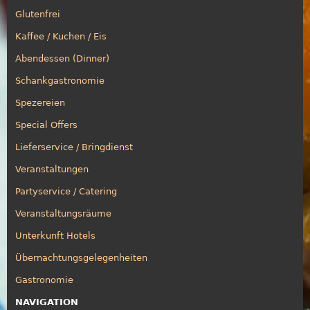
Glutenfrei
Kaffee / Kuchen / Eis
Abendessen (Dinner)
Schankgastronomie
Spezereien
Special Offers
Lieferservice / Bringdienst
Veranstaltungen
Partyservice / Catering
Veranstaltungsräume
Unterkunft Hotels
Übernachtungsgelegenheiten
Gastronomie
NAVIGATION