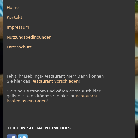
Home
Kontakt
Impressum
Nutzungsbedingungen
Datenschutz
Fehlt Ihr Lieblings-Restaurant hier? Dann können
Sie hier das
Restaurant vorschlagen
!
Sie sind Gastronom und wären gerne auch hier
gelistet? Dann können Sie hier Ihr
Restaurant
kostenlos eintragen
!
TEILE IN SOCIAL NETWORKS