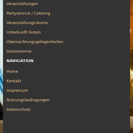
Veranstaltungen
Partyservice / Catering
Veranstaltungsräume
Unterkunft Hotels
Übernachtungsgelegenheiten
Gastronomie
NAVIGATION
Home
Kontakt
Impressum
Nutzungsbedingungen
Datenschutz