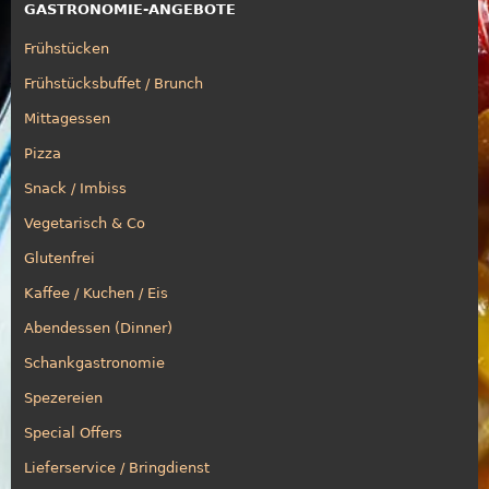
GASTRONOMIE-ANGEBOTE
Frühstücken
Frühstücksbuffet / Brunch
Mittagessen
Pizza
Snack / Imbiss
Vegetarisch & Co
Glutenfrei
Kaffee / Kuchen / Eis
Abendessen (Dinner)
Schankgastronomie
Spezereien
Special Offers
Lieferservice / Bringdienst