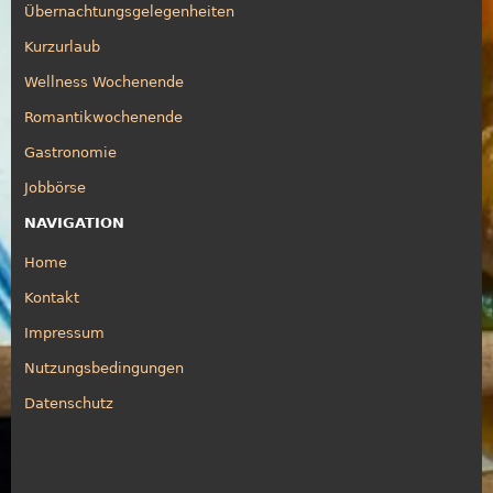
Übernachtungsgelegenheiten
Kurzurlaub
Wellness Wochenende
Romantikwochenende
Gastronomie
Jobbörse
NAVIGATION
Home
Kontakt
Impressum
Nutzungsbedingungen
Datenschutz