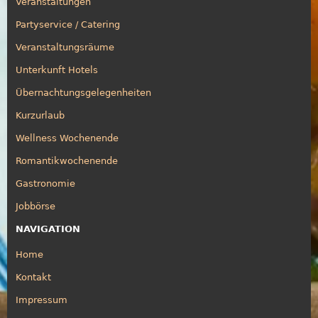
Veranstaltungen
Partyservice / Catering
Veranstaltungsräume
Unterkunft Hotels
Übernachtungsgelegenheiten
Kurzurlaub
Wellness Wochenende
Romantikwochenende
Gastronomie
Jobbörse
NAVIGATION
Home
Kontakt
Impressum