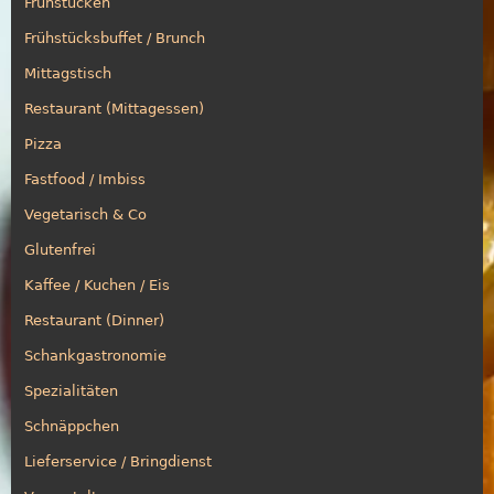
Frühstücken
Frühstücksbuffet / Brunch
Mittagstisch
Restaurant (Mittagessen)
Pizza
Fastfood / Imbiss
Vegetarisch & Co
Glutenfrei
Kaffee / Kuchen / Eis
Restaurant (Dinner)
Schankgastronomie
Spezialitäten
Schnäppchen
Lieferservice / Bringdienst