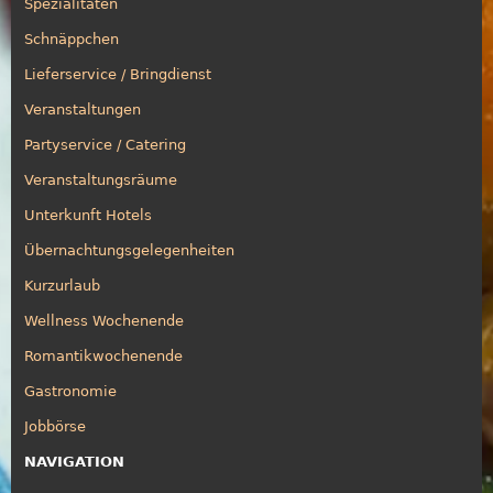
Spezialitäten
Schnäppchen
Lieferservice / Bringdienst
Veranstaltungen
Partyservice / Catering
Veranstaltungsräume
Unterkunft Hotels
Übernachtungsgelegenheiten
Kurzurlaub
Wellness Wochenende
Romantikwochenende
Gastronomie
Jobbörse
NAVIGATION