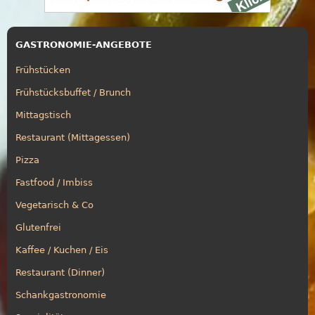
GASTRONOMIE-ANGEBOTE
Frühstücken
Frühstücksbuffet / Brunch
Mittagstisch
Restaurant (Mittagessen)
Pizza
Fastfood / Imbiss
Vegetarisch & Co
Glutenfrei
Kaffee / Kuchen / Eis
Restaurant (Dinner)
Schankgastronomie