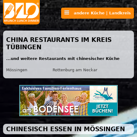
andere Küche | Landkreis
CHINA RESTAURANTS IM KREIS
TÜBINGEN
...und weitere Restaurants mit chinesischer Küche
Mössingen
Rottenburg am Neckar
CHINESISCH ESSEN IN MÖSSINGEN