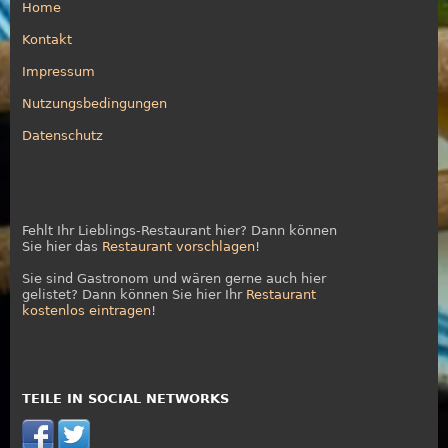
Home
Kontakt
Impressum
Nutzungsbedingungen
Datenschutz
Fehlt Ihr Lieblings-Restaurant hier? Dann können
Sie hier das
Restaurant vorschlagen
!
Sie sind Gastronom und wären gerne auch hier
gelistet? Dann können Sie hier Ihr
Restaurant
kostenlos eintragen
!
TEILE IN SOCIAL NETWORKS