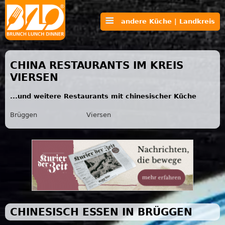
andere Küche | Landkreis
CHINA RESTAURANTS IM KREIS
VIERSEN
...und weitere Restaurants mit chinesischer Küche
Brüggen
Viersen
CHINESISCH ESSEN IN BRÜGGEN