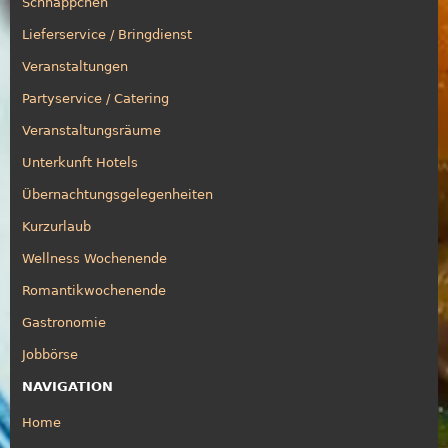
Schnäppchen
Lieferservice / Bringdienst
Veranstaltungen
Partyservice / Catering
Veranstaltungsräume
Unterkunft Hotels
Übernachtungsgelegenheiten
Kurzurlaub
Wellness Wochenende
Romantikwochenende
Gastronomie
Jobbörse
NAVIGATION
Home