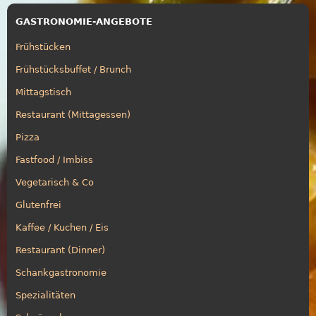
GASTRONOMIE-ANGEBOTE
Frühstücken
Frühstücksbuffet / Brunch
Mittagstisch
Restaurant (Mittagessen)
Pizza
Fastfood / Imbiss
Vegetarisch & Co
Glutenfrei
Kaffee / Kuchen / Eis
Restaurant (Dinner)
Schankgastronomie
Spezialitäten