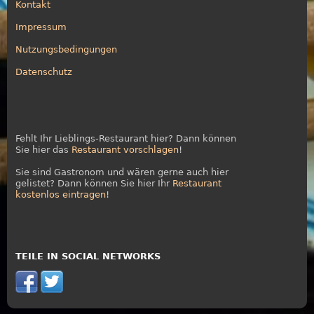
Kontakt
Impressum
Nutzungsbedingungen
Datenschutz
Fehlt Ihr Lieblings-Restaurant hier? Dann können
Sie hier das
Restaurant vorschlagen
!
Sie sind Gastronom und wären gerne auch hier
gelistet? Dann können Sie hier Ihr
Restaurant
kostenlos eintragen
!
TEILE IN SOCIAL NETWORKS