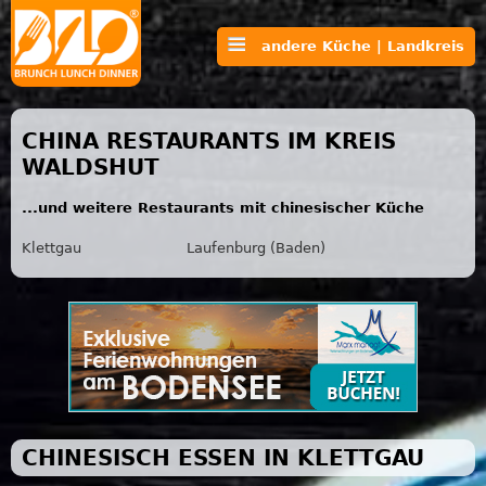
andere Küche | Landkreis
CHINA RESTAURANTS IM KREIS
WALDSHUT
...und weitere Restaurants mit chinesischer Küche
Klettgau
Laufenburg (Baden)
CHINESISCH ESSEN IN KLETTGAU