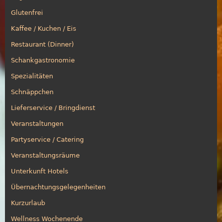
Glutenfrei
Kaffee / Kuchen / Eis
Restaurant (Dinner)
Schankgastronomie
Spezialitäten
Schnäppchen
Lieferservice / Bringdienst
Veranstaltungen
Partyservice / Catering
Veranstaltungsräume
Unterkunft Hotels
Übernachtungsgelegenheiten
Kurzurlaub
Wellness Wochenende