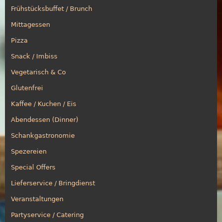
Frühstücksbuffet / Brunch
Mittagessen
Pizza
Snack / Imbiss
Vegetarisch & Co
Glutenfrei
Kaffee / Kuchen / Eis
Abendessen (Dinner)
Schankgastronomie
Spezereien
Special Offers
Lieferservice / Bringdienst
Veranstaltungen
Partyservice / Catering