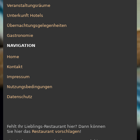
Veranstaltungsräume
Unterkunft Hotels
Übernachtungsgelegenheiten
Gastronomie
NAVIGATION
Home
Kontakt
Impressum
Nutzungsbedingungen
Datenschutz
Fehlt Ihr Lieblings-Restaurant hier? Dann können
Sie hier das
Restaurant vorschlagen
!