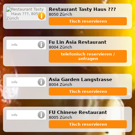
Restaurant Tasty Haus ???
8050 Zürich
Tisch reservieren
Fu Lin Asia Restaurant
8004 Zürich
telefonisch reservieren /
anfragen
Asia Garden Langstrasse
8004 Zürich
Tisch reservieren
FU Chinese Restaurant
8005 Zürich
Tisch reservieren