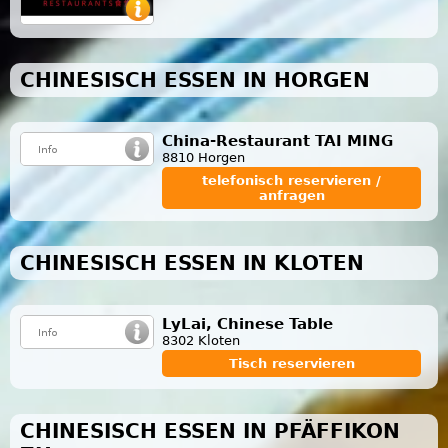
CHINESISCH ESSEN IN HORGEN
China-Restaurant TAI MING
8810 Horgen
telefonisch reservieren /
anfragen
CHINESISCH ESSEN IN KLOTEN
LyLai, Chinese Table
8302 Kloten
Tisch reservieren
CHINESISCH ESSEN IN PFÄFFIKON